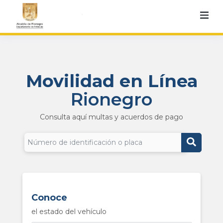
Movilidad en Línea
Rionegro
Consulta aquí multas y acuerdos de pago
Conoce
el estado del vehículo