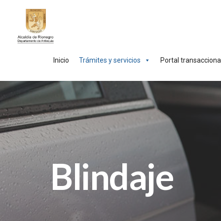
Inicio
Trámites y servicios
Portal transacciona
Blindaje