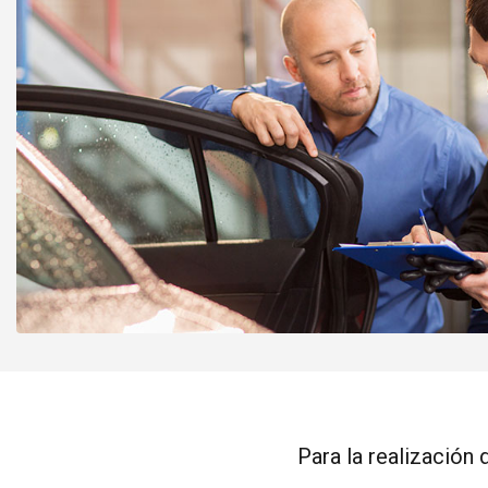
Para la realización