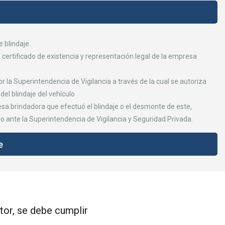
e blindaje.
l certificado de existencia y representación legal de la empresa
 la Superintendencia de Vigilancia a través de la cual se autoriza
del blindaje del vehículo
esa brindadora que efectuó el blindaje o el desmonte de este,
 ante la Superintendencia de Vigilancia y Seguridad Privada.
e
tor, se debe cumplir