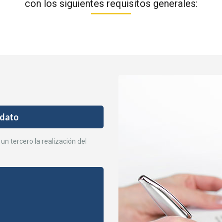
con los siguientes requisitos generales:
ndato
un tercero la realización del