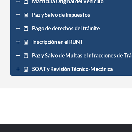
Matrícula Original del Vehículo
Paz y Salvo de Impuestos
Pago de derechos del trámite
Inscripción en el RUNT
Paz y Salvo de MuItas e Infracciones de Trá
SOAT y Revisión Técnico-Mecánica