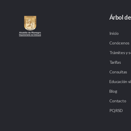
Árbol de
Inicio
Conócenos
Trámites y s
Tarifas
Consultas
Educación vi
Blog
Contacto
PQRSD