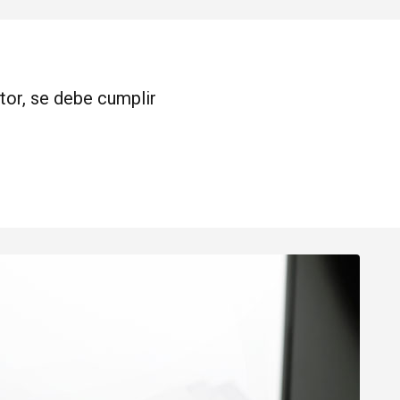
tor, se debe cumplir