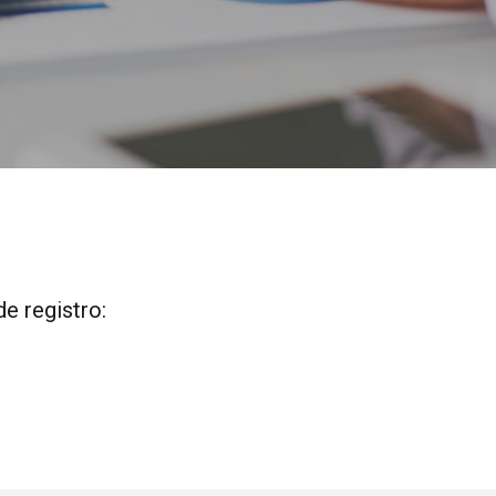
e registro: