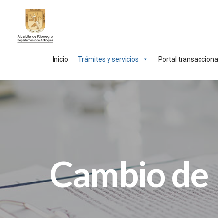
Inicio
Trámites y servicios
Portal transacciona
Cambio de 