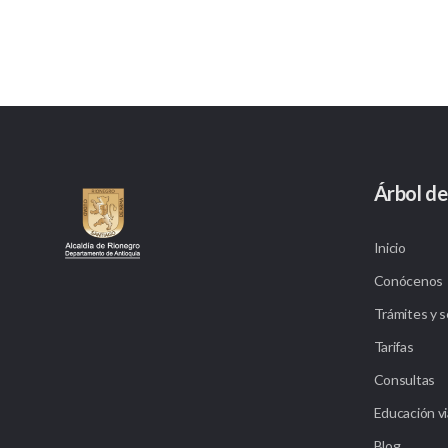
Árbol de
Inicio
Conócenos
Trámites y s
Tarifas
Consultas
Educación vi
Blog