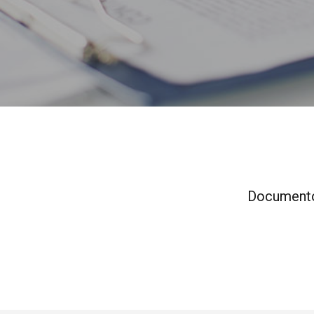
Documentos