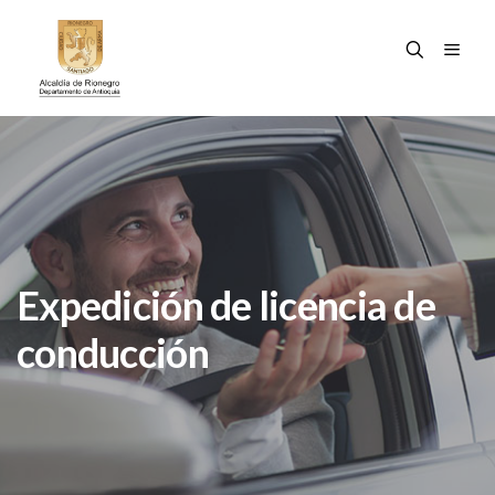
Expedición de licencia de
conducción