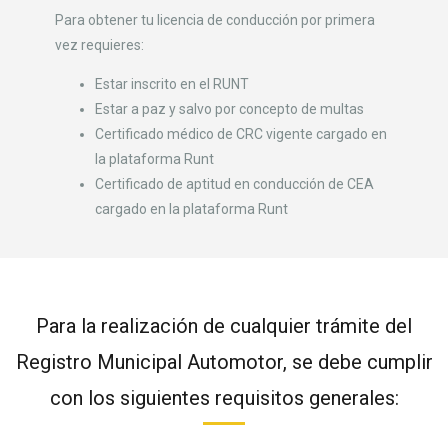
Para obtener tu licencia de conducción por primera
vez requieres:
Estar inscrito en el RUNT
Estar a paz y salvo por concepto de multas
Certificado médico de CRC vigente cargado en
la plataforma Runt
Certificado de aptitud en conducción de CEA
cargado en la plataforma Runt
Para la realización de cualquier trámite del
Registro Municipal Automotor, se debe cumplir
con los siguientes requisitos generales: