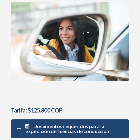
Tarifa: $125.800 COP
Documentos requeridos para la
expedición de licencias de conducción