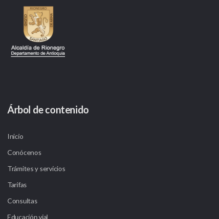
Árbol de contenido
Inicio
Conócenos
Trámites y servicios
Tarifas
Consultas
Educación vial