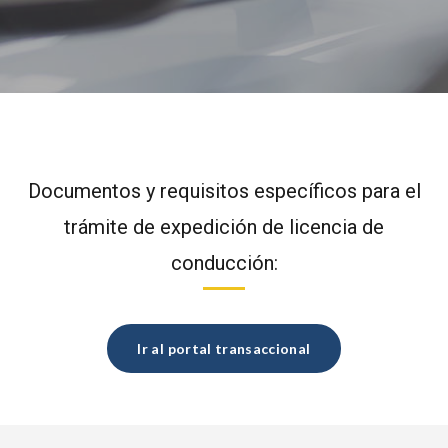
Documentos y requisitos específicos para el
trámite de expedición de licencia de
conducción:
Ir al portal transaccional