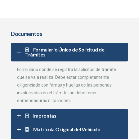
Documentos
Formulario Único de Solicitud de
Trámites
Formulario donde se registra la solicitud de trámite
que se va a realiza. Debe estar completamente
diligenciado con firmas y huellas de las personas
involucradas en el trámite, no debe tener
enmendaduras ni tachones.
Improntas
Matrícula Original del Vehículo