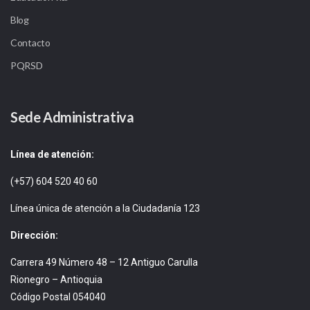
Blog
Contacto
PQRSD
Sede Administrativa
Línea de atención:
(+57) 604 520 40 60
Línea única de atención a la Ciudadanía 123
Dirección:
Carrera 49 Número 48 – 12 Antiguo Carulla
Rionegro – Antioquia
Código Postal 054040