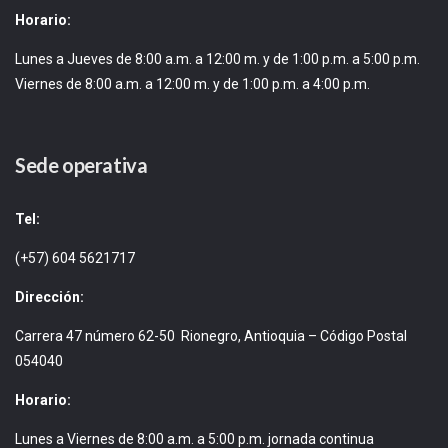
Horario:
Lunes a Jueves de 8:00 a.m. a 12:00 m. y de 1:00 p.m. a 5:00 p.m.
Viernes de 8:00 a.m. a 12:00 m. y de 1:00 p.m. a 4:00 p.m.
Sede operativa
Tel:
(+57) 604 5621717
Dirección:
Carrera 47 número 62-50 Rionegro, Antioquia – Código Postal
054040
Horario:
Lunes a Viernes de 8:00 a.m. a 5:00 p.m. jornada continua