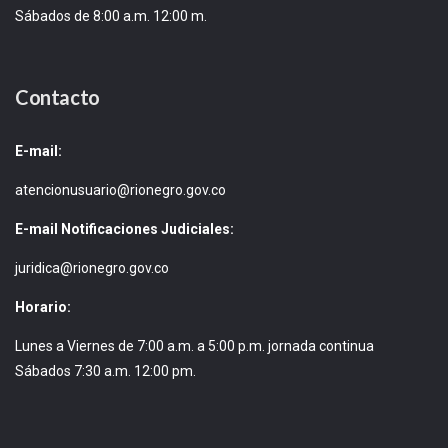
Sábados de 8:00 a.m. 12:00 m.
Contacto
E-mail:
atencionusuario@rionegro.gov.co
E-mail Notificaciones Judiciales:
juridica@rionegro.gov.co
Horario:
Lunes a Viernes de 7:00 a.m. a 5:00 p.m. jornada continua
Sábados 7:30 a.m. 12:00 pm.